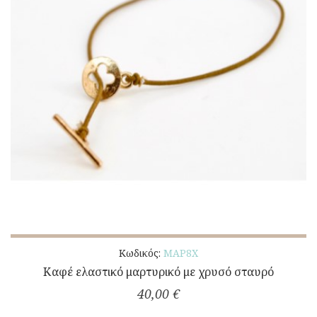
Κωδικός:
ΜΑΡ8Χ
Καφέ ελαστικό μαρτυρικό με χρυσό σταυρό
40,00 €