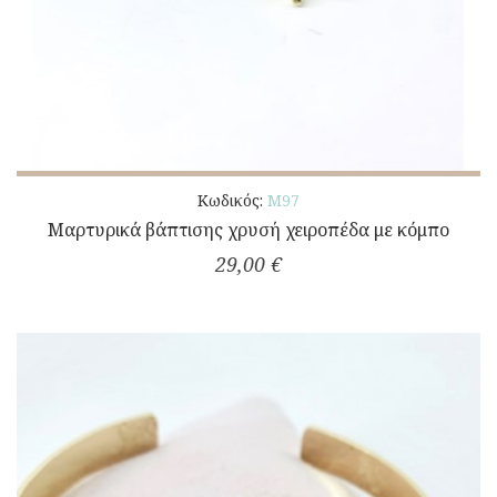
Κωδικός:
Μ97
Μαρτυρικά βάπτισης χρυσή χειροπέδα με κόμπο
29,00 €