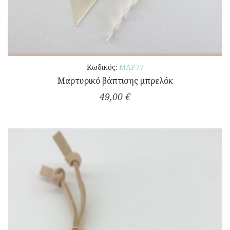
Κωδικός:
ΜΑΡ77
Μαρτυρικό βάπτισης μπρελόκ
49,00 €