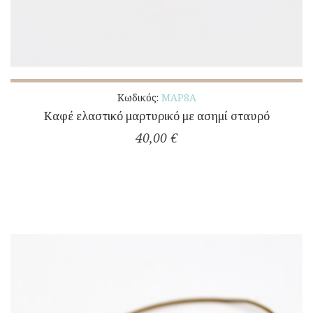
Κωδικός:
ΜΑΡ8Α
Καφέ ελαστικό μαρτυρικό με ασημί σταυρό
40,00 €