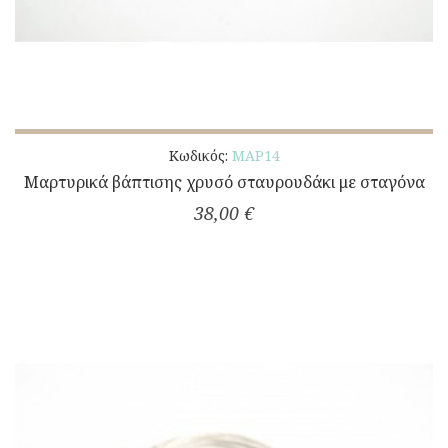
Κωδικός:
ΜΑΡ14
Μαρτυρικά βάπτισης χρυσό σταυρουδάκι με σταγόνα
38,00 €