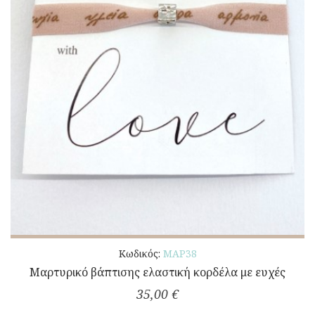
Κωδικός:
ΜΑΡ38
Μαρτυρικό βάπτισης ελαστική κορδέλα με ευχές
35,00 €