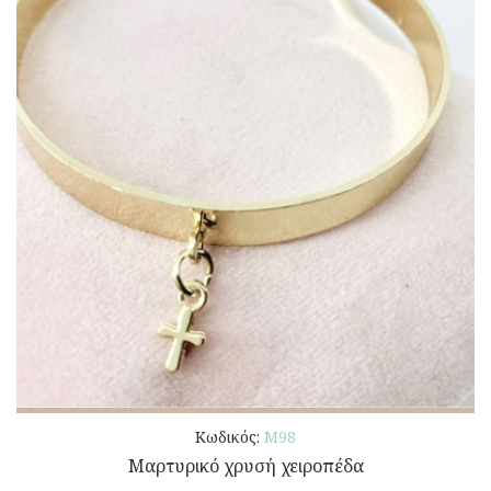
Κωδικός:
Μ98
Μαρτυρικό χρυσή χειροπέδα