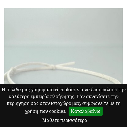
Η σελίδα μας χρησιμοποιεί cookies για να διασφαλίσει την
καλύτερη εμπειρία πλοήγησης. Εάν συνεχίσετε την
περιήγησή σας στον ιστοχώρο μας, συμφωνείτε με τη
χρήση των cookies.
Καταλαβαίνω
Μάθετε περισσότερα