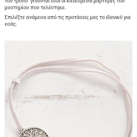
τον τρόπο γίνονται όλοι οι καλεσμένοι μάρτυρες του
μυστηρίου που τελέστηκε.
Επιλέξτε ανάμεσα από τις προτάσεις μας το ιδανικό για
εσάς.