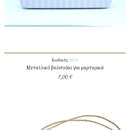
Κωδικός:
Μ36
Μεταλλικό βαλιτσάκι για μαρτυρικά
7,00 €