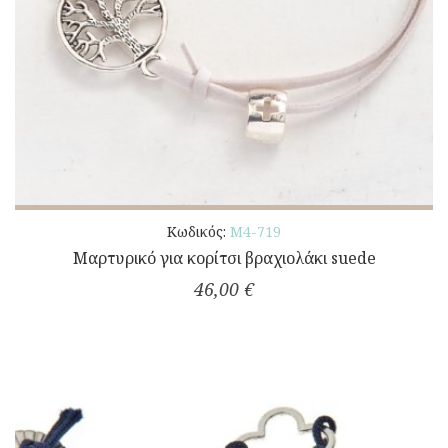
Κωδικός:
M4-719
Μαρτυρικό για κορίτσι βραχιολάκι suede
46,00 €