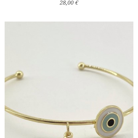
28,00 €