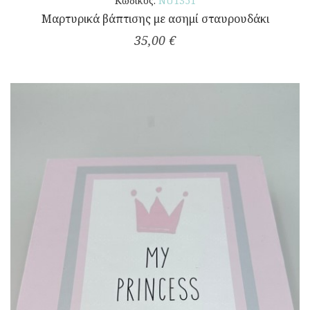
Κωδικός:
NU1351
Μαρτυρικά βάπτισης με ασημί σταυρουδάκι
35,00 €