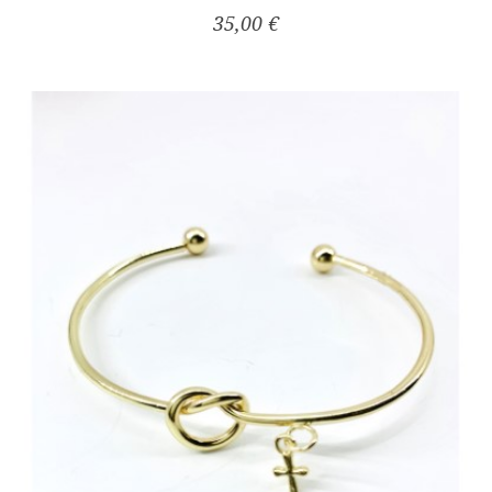
35,00 €