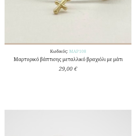
Κωδικός:
ΜΑΡ108
Μαρτυρικό βάπτισης μεταλλικό βραχιόλι με μάτι
29,00 €