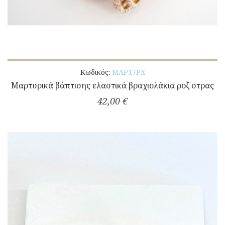
Κωδικός:
ΜΑΡ17ΡΧ
Μαρτυρικά βάπτισης ελαστικά βραχιολάκια ροζ στρας
42,00 €