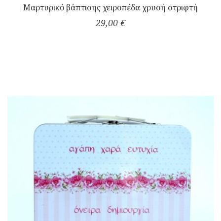
Μαρτυρικό βάπτισης χειροπέδα χρυσή στριφτή
29,00 €