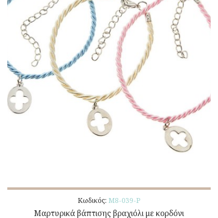
Κωδικός:
Μ8-039-Ρ
Μαρτυρικά βάπτισης βραχιόλι με κορδόνι