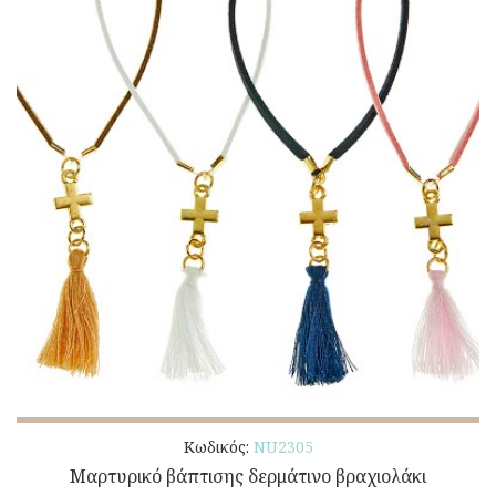
Κωδικός:
ΝU2305
Μαρτυρικό βάπτισης δερμάτινο βραχιολάκι