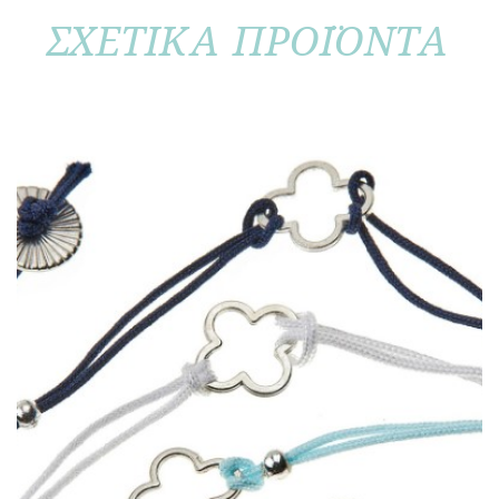
ΣΧΕΤΙΚΑ ΠΡΟΪΟΝΤΑ