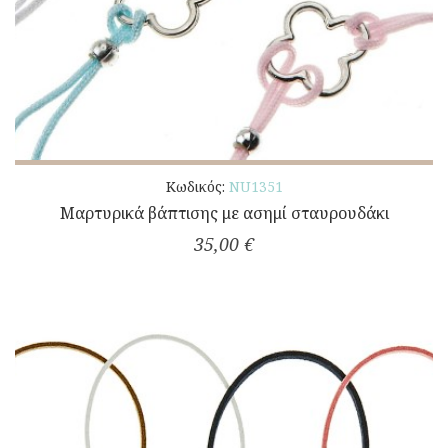
Κωδικός:
NU1351
Μαρτυρικά βάπτισης με ασημί σταυρουδάκι
35,00 €