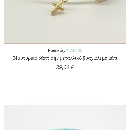
Κωδικός:
ΜΑΡ108
Μαρτυρικό βάπτισης μεταλλικό βραχιόλι με μάτι
29,00 €