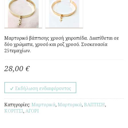
Μαρτυρικό βάπτισης χρυσή χειροπέδα. Διιατίθεται σε
δύο χρώματα, χρυσό και ροζ χρυσό. Συσκευασία
25τεμαχίων.
28,00 €
Εκδήλωση ενδιαφέροντος
Κατηγορίες:
Μαρτυρικά
,
Μαρτυρικά
,
ΒΑΠΤΙΣΗ
,
ΚΟΡΙΤΣΙ
,
ΑΓΟΡΙ