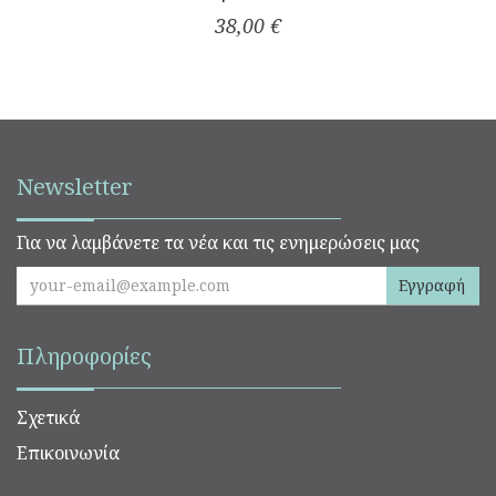
38,00 €
Newsletter
Για να λαμβάνετε τα νέα και τις ενημερώσεις μας
Εγγραφή
Πληροφορίες
Σχετικά
Επικοινωνία