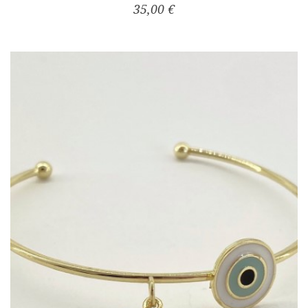
35,00 €