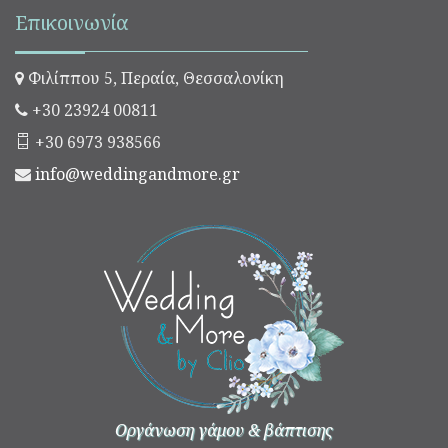
Επικοινωνία
Φιλίππου 5, Περαία, Θεσσαλονίκη
+30 23924 00811
+30 6973 938566
info@weddingandmore.gr
Οργάνωση γάμου & βάπτισης