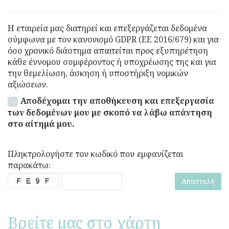
Η εταιρεία μας διατηρεί και επεξεργάζεται δεδομένα
σύμφωνα με τον κανονισμό GDPR (EE 2016/679) και για
όσο χρονικό διάστημα απαιτείται προς εξυπηρέτηση
κάθε έννομου συμφέροντος ή υποχρέωσης της και για
την θεμελίωση, άσκηση ή υποστήριξη νομικών
αξιώσεων.
Αποδέχομαι την αποθήκευση και επεξεργασία
των δεδομένων μου με σκοπό να λάβω απάντηση
στο αίτημά μου.
Πληκτρολογήστε τον κωδικό που εμφανίζεται
παρακάτω:
Αποστολή
Βρείτε μας στο χάρτη