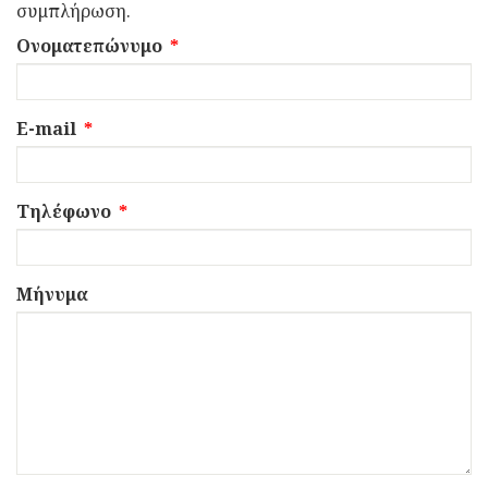
συμπλήρωση.
Ονοματεπώνυμο
*
E-mail
*
Τηλέφωνο
*
Μήνυμα