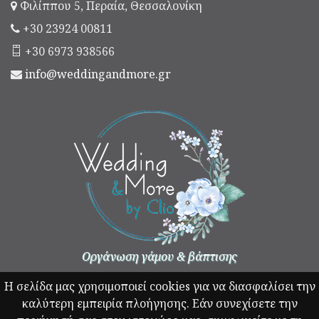
Φιλίππου 5, Περαία, Θεσσαλονίκη
+30 23924 00811
+30 6973 938566
info@weddingandmore.gr
Οργάνωση γάμου & βάπτισης
Η σελίδα μας χρησιμοποιεί cookies για να διασφαλίσει την
καλύτερη εμπειρία πλοήγησης. Εάν συνεχίσετε την