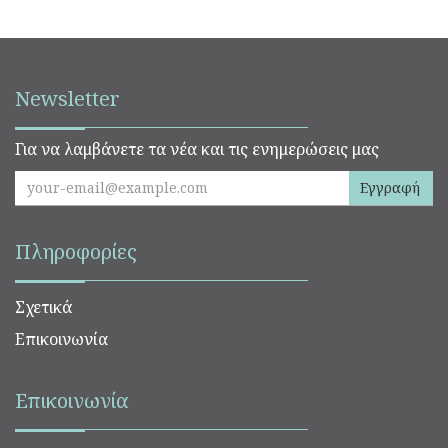
Newsletter
Για να λαμβάνετε τα νέα και τις ενημερώσεις μας
Εγγραφή
Πληροφορίες
Σχετικά
Επικοινωνία
Επικοινωνία