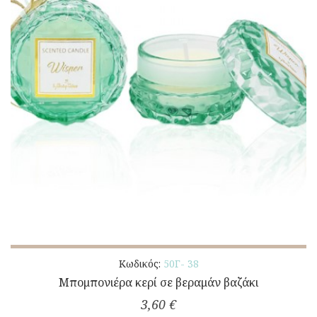
Κωδικός:
50Γ- 38
Μπομπονιέρα κερί σε βεραμάν βαζάκι
3,60 €