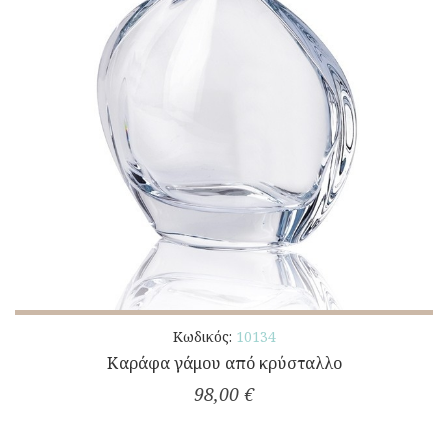
Κωδικός:
10134
Καράφα γάμου από κρύσταλλο
98,00 €