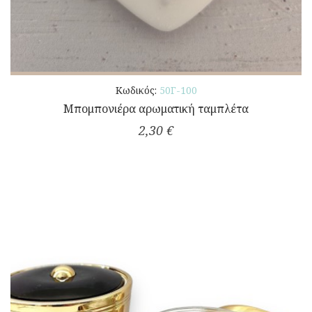
Κωδικός:
50Γ-100
Μπομπονιέρα αρωματική ταμπλέτα
2,30 €