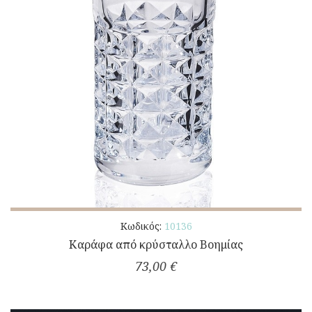
Κωδικός:
10136
Καράφα από κρύσταλλο Βοημίας
73,00 €