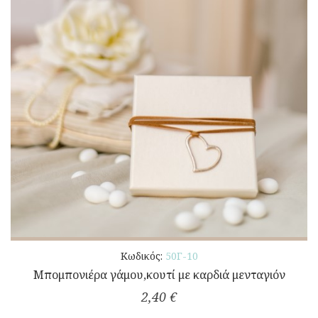
Κωδικός:
50Γ-10
Μπομπονιέρα γάμου,κουτί με καρδιά μενταγιόν
2,40 €