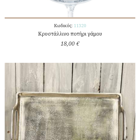
Κωδικός:
11320
Κρυστάλλινο ποτήρι γάμου
18,00 €