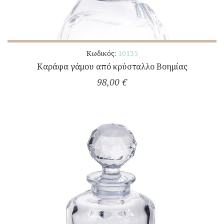
Κωδικός:
10135
Καράφα γάμου από κρύσταλλο Βοημίας
98,00 €