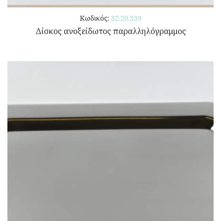
Κωδικός:
32.20.339
Δίσκος ανοξείδωτος παραλληλόγραμμος