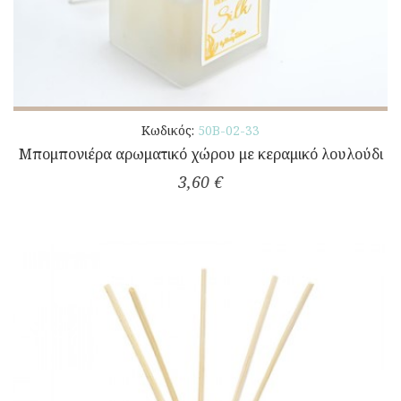
Κωδικός:
50Β-02-33
Μπομπονιέρα αρωματικό χώρου με κεραμικό λουλούδι
3,60 €