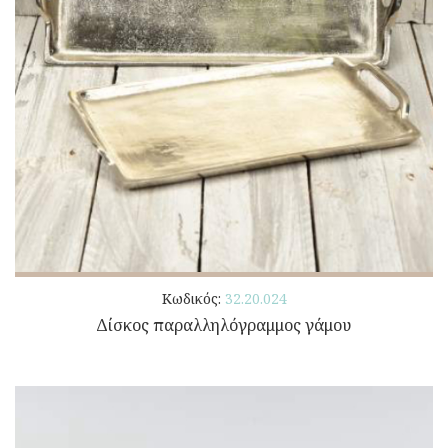
Κωδικός:
32.20.024
Δίσκος παραλληλόγραμμος γάμου