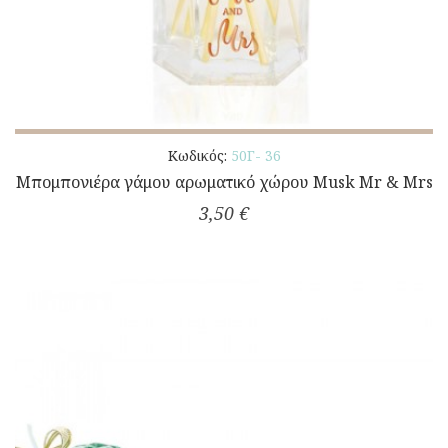
Κωδικός:
50Γ- 36
Μπομπονιέρα γάμου αρωματικό χώρου Musk Mr & Mrs
3,50 €