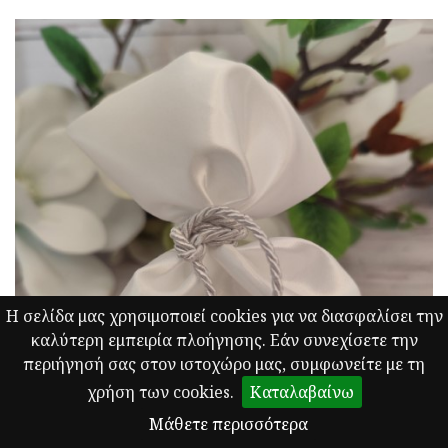
Η σελίδα μας χρησιμοποιεί cookies για να διασφαλίσει την
καλύτερη εμπειρία πλοήγησης. Εάν συνεχίσετε την
περιήγησή σας στον ιστοχώρο μας, συμφωνείτε με τη
χρήση των cookies.
Καταλαβαίνω
Μάθετε περισσότερα