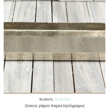
Κωδικός:
32.20.353
Δίσκος γάμου παραλληλόγραμος