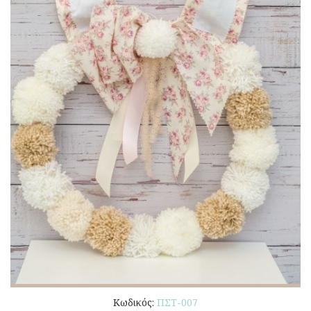
Κωδικός:
ΠΣΤ-007