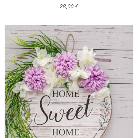
28,00 €