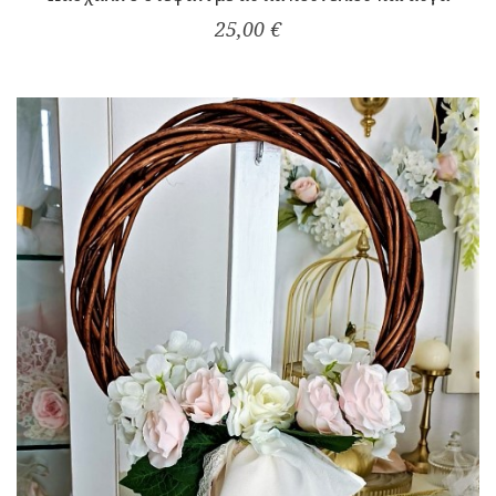
25,00 €