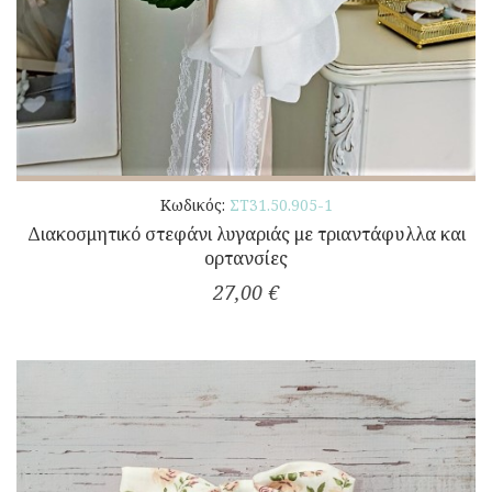
Κωδικός:
ΣΤ31.50.905-1
Διακοσμητικό στεφάνι λυγαριάς με τριαντάφυλλα και
ορτανσίες
27,00 €