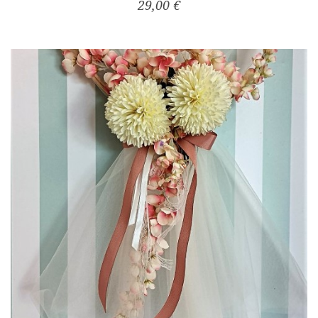
29,00 €