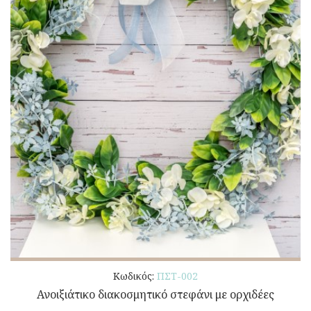
Κωδικός:
ΠΣΤ-002
Ανοιξιάτικο διακοσμητικό στεφάνι με ορχιδέες