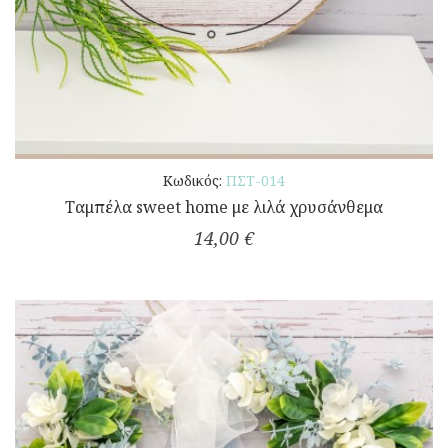
Κωδικός:
ΠΣΤ-014
Ταμπέλα sweet home με λιλά χρυσάνθεμα
14,00 €