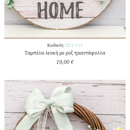
Κωδικός:
ΠΣΤ-011
Ταμπέλα λευκή με ροζ τριαντάφυλλα
19,00 €