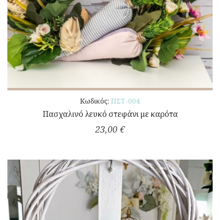
Κωδικός:
ΠΣΤ-004
Πασχαλινό λευκό στεφάνι με καρότα
23,00 €