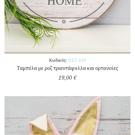
Κωδικός:
ΠΣΤ-010
Ταμπέλα με ροζ τριαντάφυλλα και ορτανσίες
19,00 €