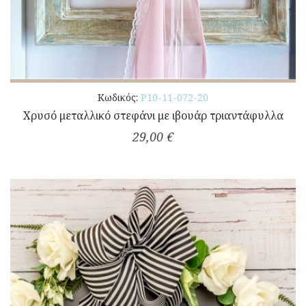
Κωδικός:
Ρ10-11-072-20
Χρυσό μεταλλικό στεφάνι με ιβουάρ τριαντάφυλλα
29,00 €