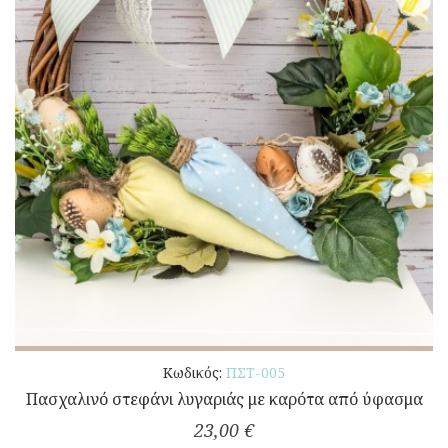
Κωδικός:
ΠΣΤ-005
Πασχαλινό στεφάνι λυγαριάς με καρότα από ύφασμα
23,00 €