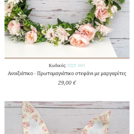
Κωδικός:
ΠΣΤ-001
Ανοιξιάτικο - Πρωτομαγιάτικο στεφάνι με μαργαρίτες
29,00 €