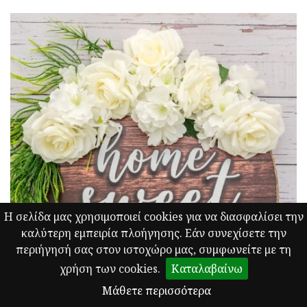
Η σελίδα μας χρησιμοποιεί cookies για να διασφαλίσει την
καλύτερη εμπειρία πλοήγησης. Εάν συνεχίσετε την
περιήγησή σας στον ιστοχώρο μας, συμφωνείτε με τη
χρήση των cookies.
Καταλαβαίνω
Μάθετε περισσότερα