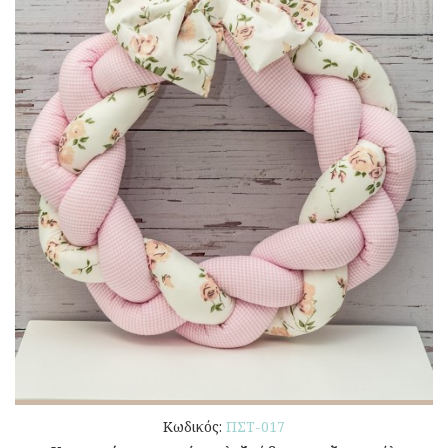
Κωδικός:
ΠΣΤ-017