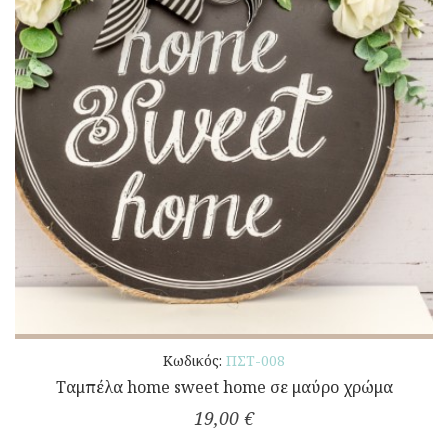
Κωδικός:
ΠΣΤ-008
Ταμπέλα home sweet home σε μαύρο χρώμα
19,00 €