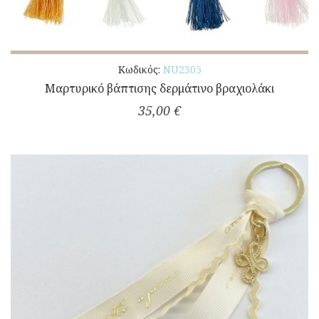
Κωδικός:
ΝU2305
Μαρτυρικό βάπτισης δερμάτινο βραχιολάκι
35,00 €