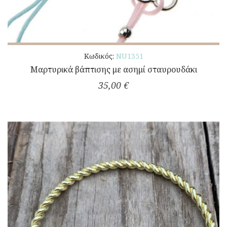
Κωδικός:
NU1351
Μαρτυρικά βάπτισης με ασημί σταυρουδάκι
35,00 €