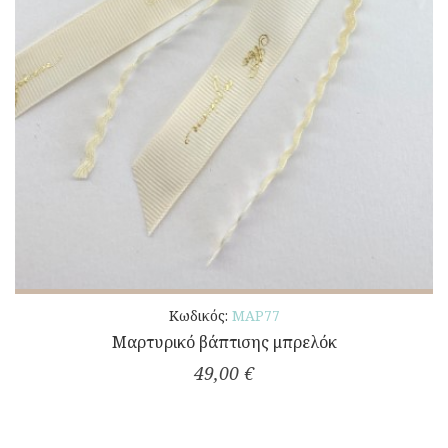
Κωδικός:
ΜΑΡ77
Μαρτυρικό βάπτισης μπρελόκ
49,00 €