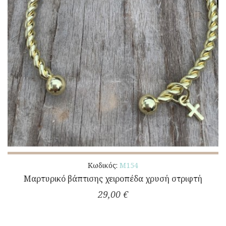
Κωδικός:
Μ154
Μαρτυρικό βάπτισης χειροπέδα χρυσή στριφτή
29,00 €