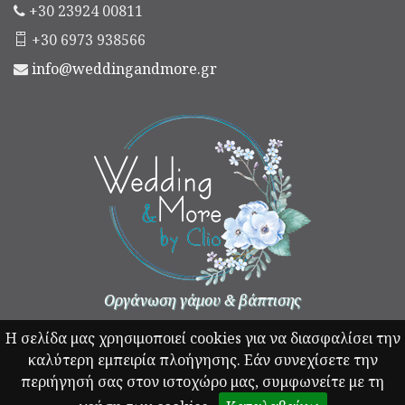
+30 23924 00811
+30 6973 938566
info@weddingandmore.gr
Οργάνωση γάμου & βάπτισης
Η σελίδα μας χρησιμοποιεί cookies για να διασφαλίσει την
καλύτερη εμπειρία πλοήγησης. Εάν συνεχίσετε την
περιήγησή σας στον ιστοχώρο μας, συμφωνείτε με τη