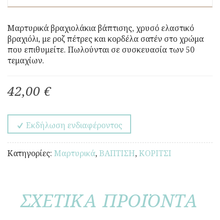
Μαρτυρικά βραχιολάκια βάπτισης, χρυσό ελαστικό
βραχιόλι, με ροζ πέτρες και κορδέλα σατέν στο χρώμα
που επιθυμείτε. Πωλούνται σε συσκευασία των 50
τεμαχίων.
42,00 €
Εκδήλωση ενδιαφέροντος
Κατηγορίες:
Μαρτυρικά
,
ΒΑΠΤΙΣΗ
,
ΚΟΡΙΤΣΙ
ΣΧΕΤΙΚΑ ΠΡΟΪΟΝΤΑ