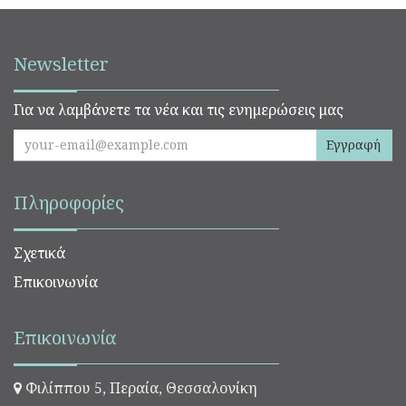
Newsletter
Για να λαμβάνετε τα νέα και τις ενημερώσεις μας
Εγγραφή
Πληροφορίες
Σχετικά
Επικοινωνία
Επικοινωνία
Φιλίππου 5, Περαία, Θεσσαλονίκη