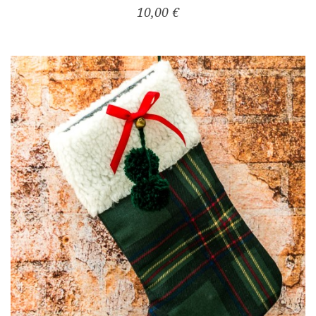
10,00 €