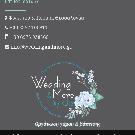
Επικοινωνία
Φιλίππου 5, Περαία, Θεσσαλονίκη
+30 23924 00811
+30 6973 938566
info@weddingandmore.gr
Οργάνωση γάμου & βάπτισης