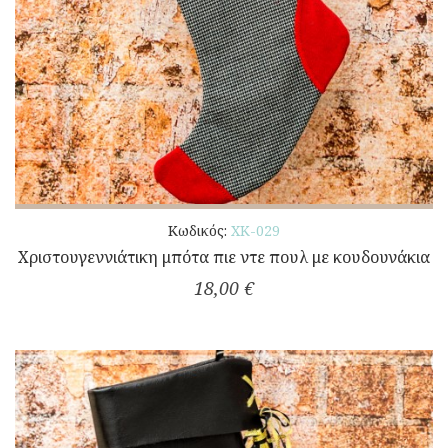
Κωδικός:
ΧΚ-029
Χριστουγεννιάτικη μπότα πιε ντε πουλ με κουδουνάκια
18,00 €