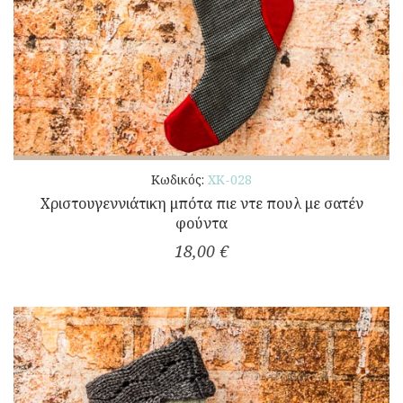
Κωδικός:
ΧΚ-028
Χριστουγεννιάτικη μπότα πιε ντε πουλ με σατέν
φούντα
18,00 €