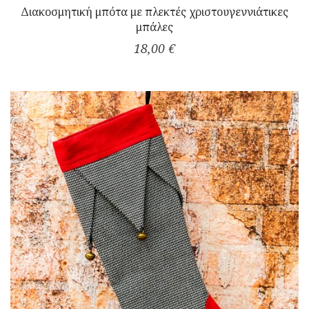
Διακοσμητική μπότα με πλεκτές χριστουγεννιάτικες
μπάλες
18,00 €