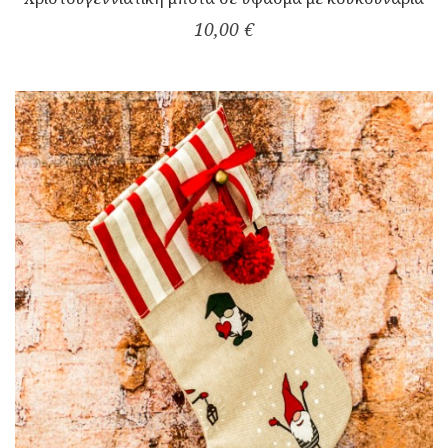
10,00 €