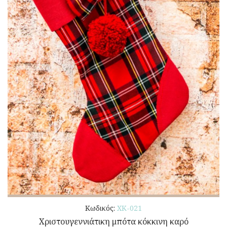
Κωδικός:
ΧΚ-021
Χριστουγεννιάτικη μπότα κόκκινη καρό