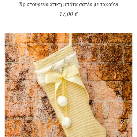
Χριστουγεννιάτικη μπότα σατέν με τακούνι
17,00 €