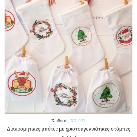
Κωδικός:
ΧΚ-027
Διακοσμητικές μπότες με χριστουγεννιάτικες στάμπες