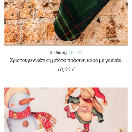
Κωδικός:
ΧΚ-024
Χριστουγεννιάτικη μπότα πράσινη καρό με γουνάκι
10,00 €