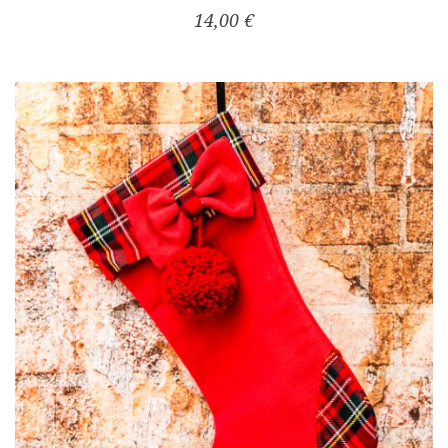
14,00 €