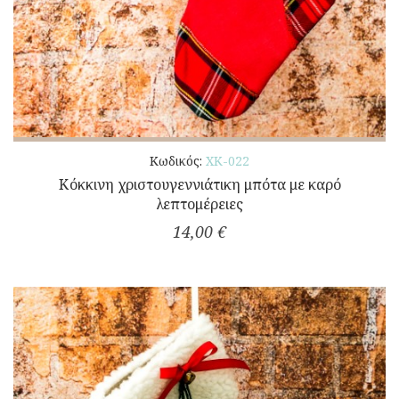
Κωδικός:
ΧΚ-022
Κόκκινη χριστουγεννιάτικη μπότα με καρό
λεπτομέρειες
14,00 €