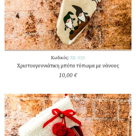
Κωδικός:
ΧΚ-026
Χριστουγεννιάτικη μπότα τύπωμα με νάνους
10,00 €