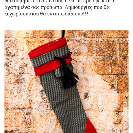
διακοσμήσετε το σπίτι σας ή να τις προσφέρετε σε
αγαπημένα σας πρόσωπα. Δημιουργίες που θα
ξεχωρίσουν και θα εντυπωσιάσουν!!!