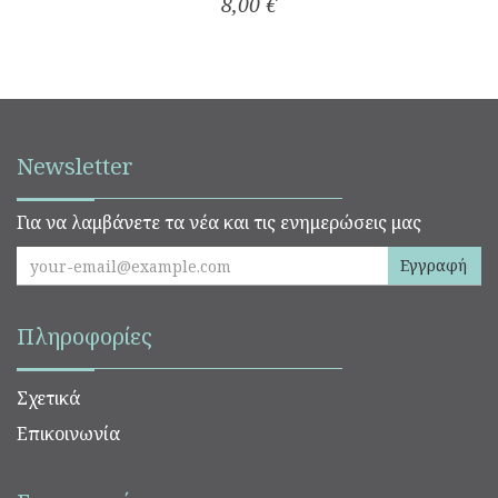
8,00 €
Newsletter
Για να λαμβάνετε τα νέα και τις ενημερώσεις μας
Εγγραφή
Πληροφορίες
Σχετικά
Επικοινωνία