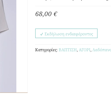
68,00 €
Εκδήλωση ενδιαφέροντος
Κατηγορίες:
ΒΑΠΤΙΣΗ
,
ΑΓΟΡΙ
,
Λαδόπαν