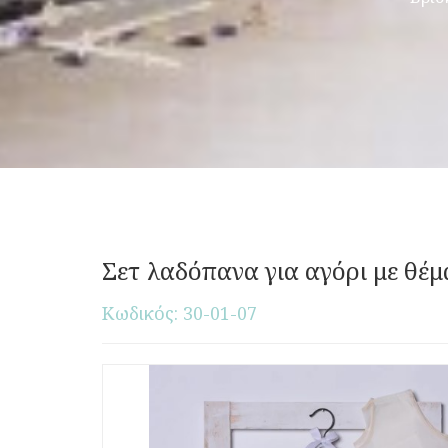
Σετ λαδόπανα για αγόρι με θέ
Κωδικός: 30-01-07