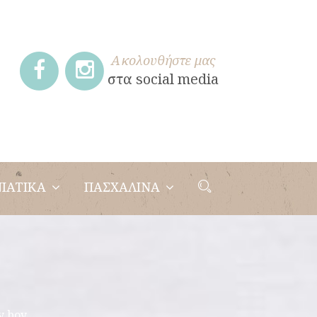
Ακολουθήστε μας
στα social media
ΙΑΤΙΚΑ
ΠΑΣΧΑΛΙΝΑ
y boy