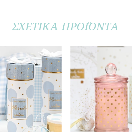
ΣΧΕΤΙΚΑ ΠΡΟΪΟΝΤΑ