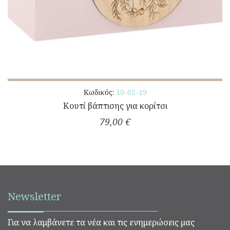
Κωδικός:
10-02-19
Κουτί βάπτισης για κορίτσι
79,00 €
Newsletter
Για να λαμβάνετε τα νέα και τις ενημερώσεις μας