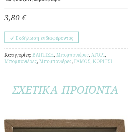
3,80 €
Εκδήλωση ενδιαφέροντος
Κατηγορίες:
ΒΑΠΤΙΣΗ
,
Μπομπονιέρες
,
ΑΓΟΡΙ
,
Μπομπονιέρες
,
Μπομπονιέρες
,
ΓΑΜΟΣ
,
ΚΟΡΙΤΣΙ
ΣΧΕΤΙΚΑ ΠΡΟΪΟΝΤΑ