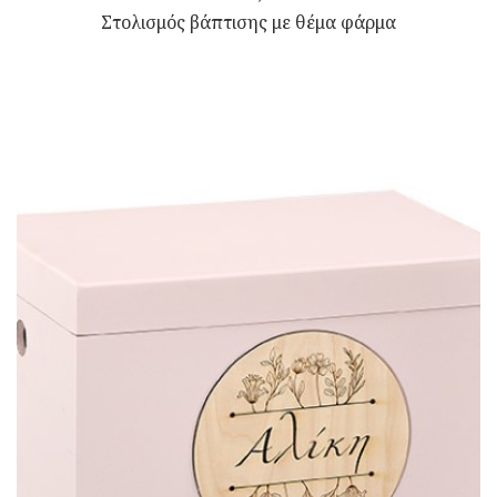
Στολισμός βάπτισης με θέμα φάρμα