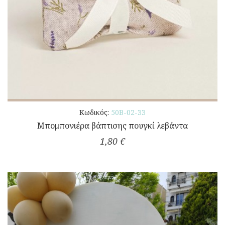
Κωδικός:
50Β-02-33
Μπομπονιέρα βάπτισης πουγκί λεβάντα
1,80 €