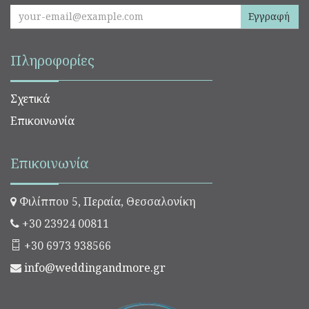
Εγγραφή
Πληροφορίες
Σχετικά
Επικοινωνία
Επικοινωνία
Φιλίππου 5, Περαία, Θεσσαλονίκη
+30 23924 00811
+30 6973 938566
info@weddingandmore.gr