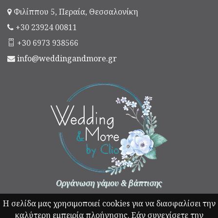
Φιλίππου 5, Περαία, Θεσσαλονίκη
+30 23924 00811
+30 6973 938566
info@weddingandmore.gr
Οργάνωση γάμου & βάπτισης
Η σελίδα μας χρησιμοποιεί cookies για να διασφαλίσει την
καλύτερη εμπειρία πλοήγησης. Εάν συνεχίσετε την