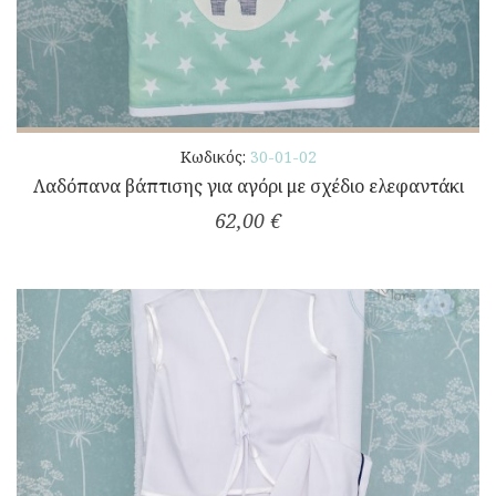
Κωδικός:
30-01-02
Λαδόπανα βάπτισης για αγόρι με σχέδιο ελεφαντάκι
62,00 €