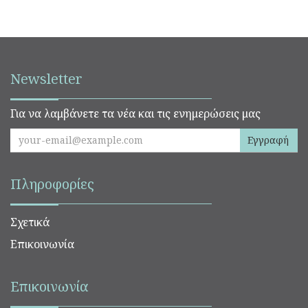
Newsletter
Για να λαμβάνετε τα νέα και τις ενημερώσεις μας
Εγγραφή
Πληροφορίες
Σχετικά
Επικοινωνία
Επικοινωνία