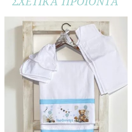
ΣΧΕΤΙΚΑ ΠΡΟΪΟΝΤΑ