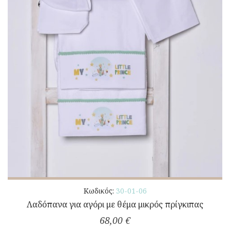
Κωδικός:
30-01-06
Λαδόπανα για αγόρι με θέμα μικρός πρίγκιπας
68,00 €