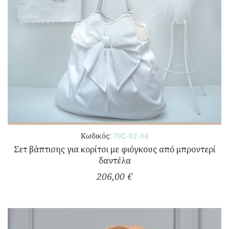
Κωδικός:
70Σ-02-04
Σετ βάπτισης για κορίτσι με φιόγκους από μπροντερί
δαντέλα
206,00 €