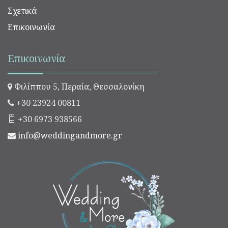
Σχετικά
Επικοινωνία
Επικοινωνία
Φιλίππου 5, Περαία, Θεσσαλονίκη
+30 23924 00811
+30 6973 938566
info@weddingandmore.gr