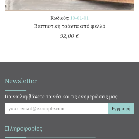
Κωδικός:
10-01-01
Βαπτιστική τσάντα από φελλό
92,00 €
Newsletter
Για να λαμβάνετε τα νέα και τις ενημερώσεις μας
Εγγραφή
Πληροφορίες