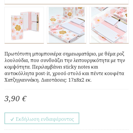
Πρωτότυπη μπομπονιέρα σημειωματάριο, με θέμα ροζ
λουλούδια, που συνδυάζει την λειτουργικότητα με την
κομψότητα. Περιλαμβάνει sticky notes και
αυτοκόλλητα post-it, χρυσό στυλό και πέντε κουφέτα
Χατζηγιαννάκη. Διαστάσεις: 17x8x2 εκ.
3,90 €
Εκδήλωση ενδιαφέροντος