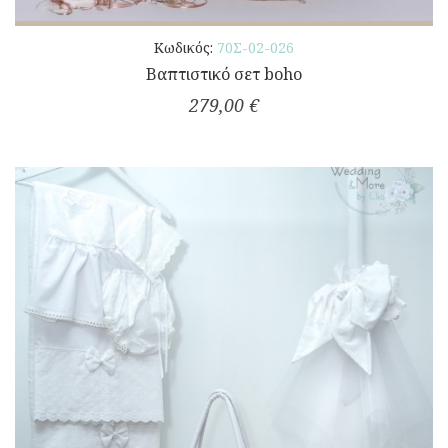
Κωδικός:
70Σ-02-026
Βαπτιστικό σετ boho
279,00 €