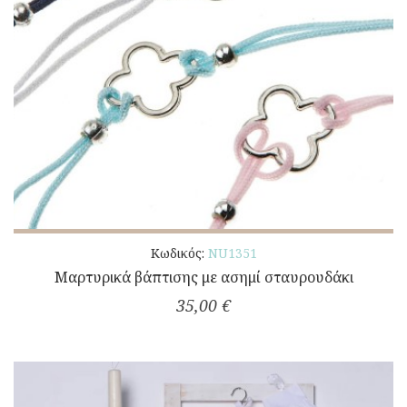
Κωδικός:
NU1351
Μαρτυρικά βάπτισης με ασημί σταυρουδάκι
35,00 €