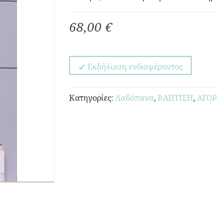
68,00 €
Εκδήλωση ενδιαφέροντος
Κατηγορίες:
Λαδόπανα
,
ΒΑΠΤΙΣΗ
,
ΑΓΟΡ