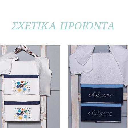
ΣΧΕΤΙΚΑ ΠΡΟΪΟΝΤΑ