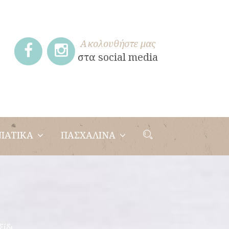
Ακολουθήστε μας
στα social media
ΙΑΤΙΚΑ
ΠΑΣΧΑΛΙΝΑ
ξίδι