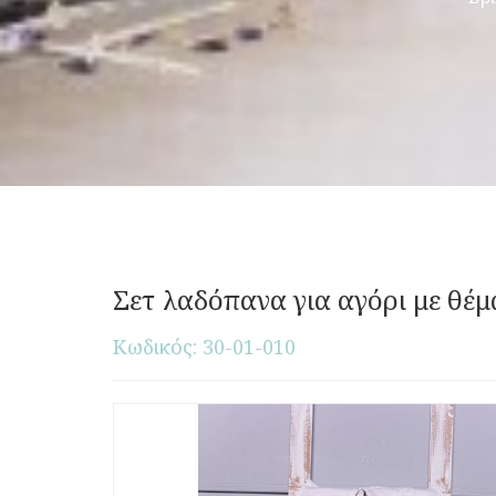
Σετ λαδόπανα για αγόρι με θέμ
Κωδικός: 30-01-010