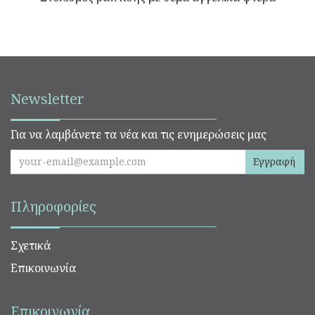
Newsletter
Για να λαμβάνετε τα νέα και τις ενημερώσεις μας
Εγγραφή
Πληροφορίες
Σχετικά
Επικοινωνία
Επικοινωνία