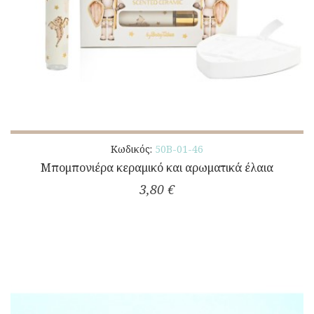
Κωδικός:
50Β-01-46
Μπομπονιέρα κεραμικό και αρωματικά έλαια
3,80 €