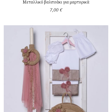
Μεταλλικό βαλιτσάκι για μαρτυρικά
7,00 €