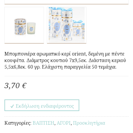
Μπομπονιέρα αρωματικό κερί orient, δεμένη με πέντε
κουφέτα. Διάμετρος κουτιού 7x9,5εκ. Διάσταση κεριού
5,5x6,8εκ. 60 γρ. Ελάχιστη παραγγελία 50 τεμάχια.
3,70 €
Εκδήλωση ενδιαφέροντος
Κατηγορίες:
ΒΑΠΤΙΣΗ
,
ΑΓΟΡΙ
,
Προσκλητήρια