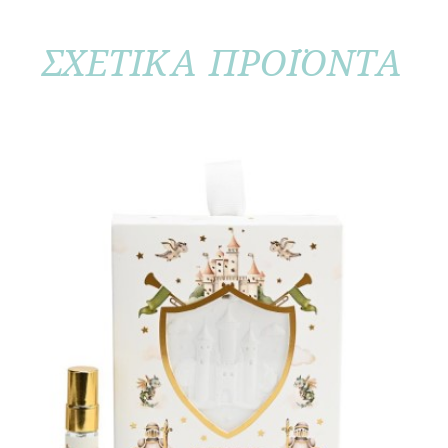
ΣΧΕΤΙΚΑ ΠΡΟΪΟΝΤΑ