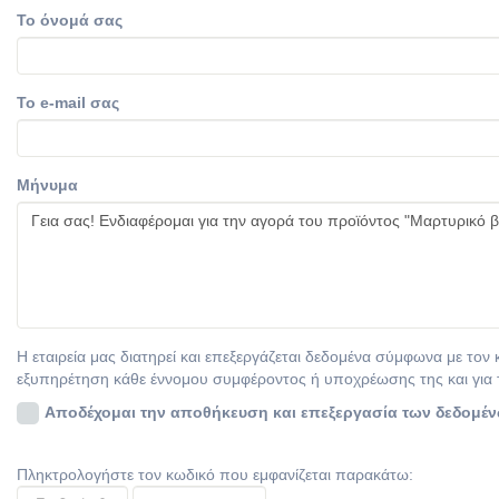
Το όνομά σας
Το e-mail σας
Μήνυμα
Η εταιρεία μας διατηρεί και επεξεργάζεται δεδομένα σύμφωνα με τον
εξυπηρέτηση κάθε έννομου συμφέροντος ή υποχρέωσης της και για 
Αποδέχομαι την αποθήκευση και επεξεργασία των δεδομέ
Πληκτρολογήστε τον κωδικό που εμφανίζεται παρακάτω: